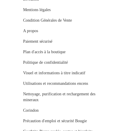
Mentions légales
Condition Générales de Vente
A propos
Paiement sécurisé
Plan d'accès à la boutique
Politique de confidentialité
Visuel et informations à titre indicatif
Utilisations et recommandations encens
Nettoyage, purification et rechargement des
mineraux
Corindon
Précaution d'emploi et sécurité Bougie