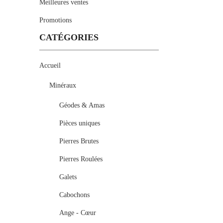
Meilleures ventes
Promotions
CATÉGORIES
Accueil
Minéraux
Géodes & Amas
Pièces uniques
Pierres Brutes
Pierres Roulées
Galets
Cabochons
Ange - Cœur