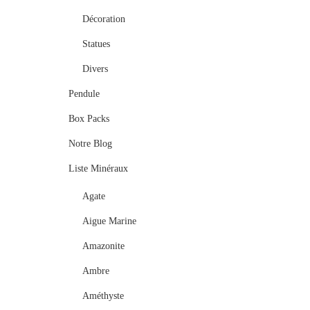
Décoration
Statues
Divers
Pendule
Box Packs
Notre Blog
Liste Minéraux
Agate
Aigue Marine
Amazonite
Ambre
Améthyste