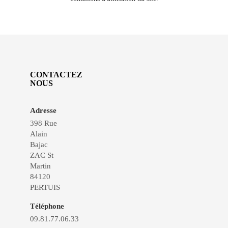
CONTACTEZ
NOUS
Adresse
398 Rue
Alain
Bajac
ZAC St
Martin
84120
PERTUIS
Téléphone
09.81.77.06.33