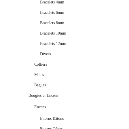
Bracelets 4mm
Bracelets 6mm
Bracelets 8mm
Bracelets 10mm
Bracelets 12mm
Divers
Colliers
Malas
Bagues
Bougies et Encens
Encens
Encens Bâtons
Encens Cônes