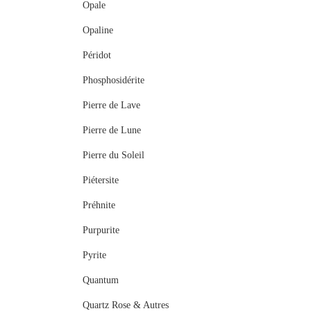
Opale
Opaline
Péridot
Phosphosidérite
Pierre de Lave
Pierre de Lune
Pierre du Soleil
Piétersite
Préhnite
Purpurite
Pyrite
Quantum
Quartz Rose & Autres