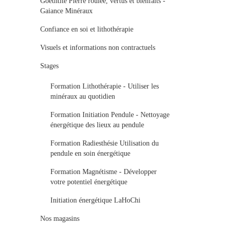
Goethtite Pierre roulée, vertus et bienfaits -
Gaiance Minéraux
Confiance en soi et lithothérapie
Visuels et informations non contractuels
Stages
Formation Lithothérapie - Utiliser les
minéraux au quotidien
Formation Initiation Pendule - Nettoyage
énergétique des lieux au pendule
Formation Radiesthésie Utilisation du
pendule en soin énergétique
Formation Magnétisme - Développer
votre potentiel énergétique
Initiation énergétique LaHoChi
Nos magasins