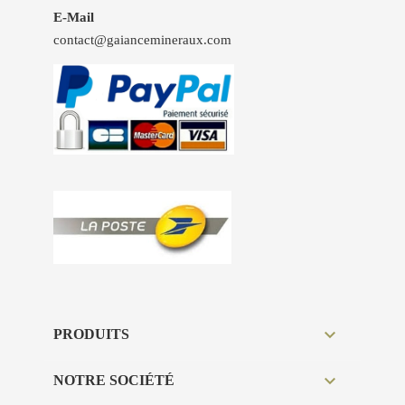
E-Mail
contact@gaiancemineraux.com

PRODUITS

NOTRE SOCIÉTÉ