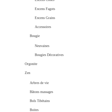
Encens Fagots
Encens Grains
Accessoires
Bougie
Neuvaines
Bougies Décoratives
Orgonite
Zen
Arbres de vie
Bâtons massages
Bols Tibétains
Boites