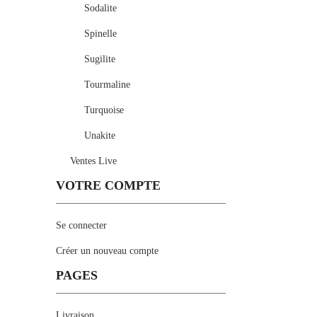
Sodalite
Spinelle
Sugilite
Tourmaline
Turquoise
Unakite
Ventes Live
VOTRE COMPTE
Se connecter
Créer un nouveau compte
PAGES
Livraison