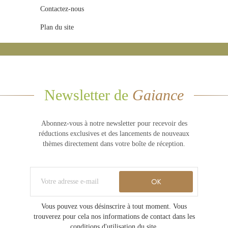
Contactez-nous
Plan du site
Newsletter de
Gaiance
Abonnez-vous à notre newsletter pour recevoir des
réductions exclusives et des lancements de nouveaux
thèmes directement dans votre boîte de réception.
Vous pouvez vous désinscrire à tout moment. Vous
trouverez pour cela nos informations de contact dans les
conditions d'utilisation du site.