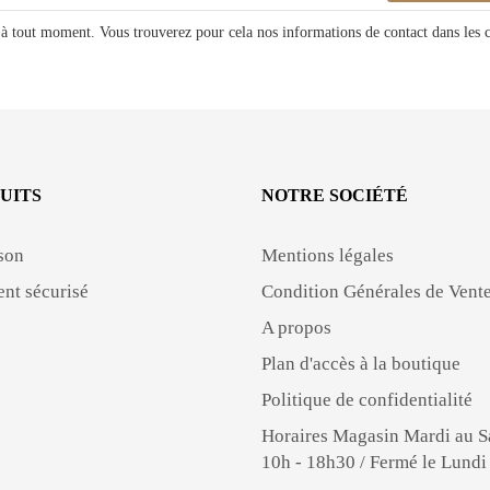
à tout moment. Vous trouverez pour cela nos informations de contact dans les con
UITS
NOTRE SOCIÉTÉ
son
Mentions légales
nt sécurisé
Condition Générales de Vent
A propos
Plan d'accès à la boutique
Politique de confidentialité
Horaires Magasin Mardi au 
10h - 18h30 / Fermé le Lundi