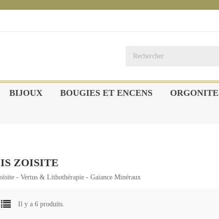
BIJOUX
BOUGIES ET ENCENS
ORGONITE
IS ZOISITE
oïsite - Vertus & Lithothérapie - Gaiance Minéraux
Il y a 6 produits.