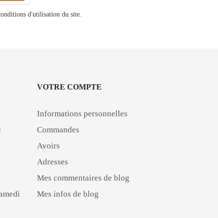
ditions d'utilisation du site.
VOTRE COMPTE
Informations personnelles
e
Commandes
Avoirs
Adresses
Mes commentaires de blog
Samedi
Mes infos de blog