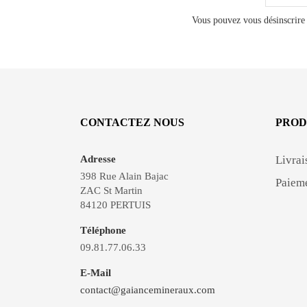
Vous pouvez vous désinscrire 
CONTACTEZ NOUS
PROD
Adresse
Livrai
398 Rue Alain Bajac
Paieme
ZAC St Martin
84120 PERTUIS
Téléphone
09.81.77.06.33
E-Mail
contact@gaiancemineraux.com