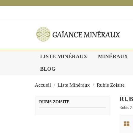
1
LISTE MINÉRAUX
MINÉRAUX
BLOG
Accueil
Liste Minéraux
Rubis Zoisite
RUB
RUBIS ZOISITE
Rubis Z