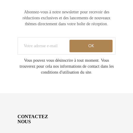
Abonnez-vous à notre newsletter pour recevoir des
réductions exclusives et des lancements de nouveaux
thèmes directement dans votre boîte de réception.
Vous pouvez vous désinscrire à tout moment. Vous
trouverez pour cela nos informations de contact dans les
conditions d'utilisation du site.
CONTACTEZ
NOUS