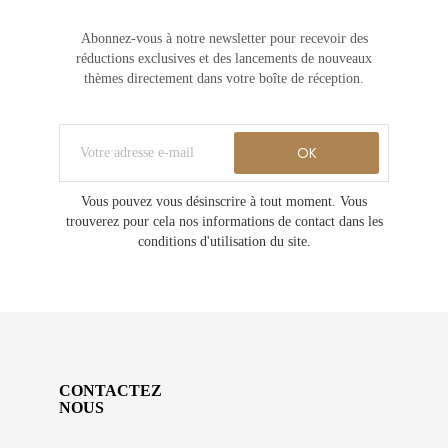
Abonnez-vous à notre newsletter pour recevoir des
réductions exclusives et des lancements de nouveaux
thèmes directement dans votre boîte de réception.
Vous pouvez vous désinscrire à tout moment. Vous
trouverez pour cela nos informations de contact dans les
conditions d'utilisation du site.
CONTACTEZ
NOUS