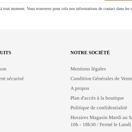
à tout moment. Vous trouverez pour cela nos informations de contact dans les con
UITS
NOTRE SOCIÉTÉ
son
Mentions légales
nt sécurisé
Condition Générales de Vent
A propos
Plan d'accès à la boutique
Politique de confidentialité
Horaires Magasin Mardi au 
10h - 18h30 / Fermé le Lundi