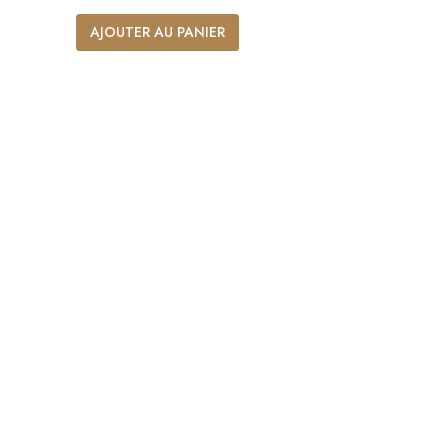
AJOUTER AU PANIER