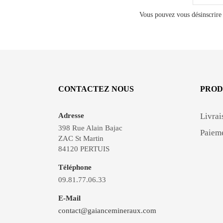
Vous pouvez vous désinscrire 
CONTACTEZ NOUS
PROD
Adresse
Livrai
398 Rue Alain Bajac
Paieme
ZAC St Martin
84120 PERTUIS
Téléphone
09.81.77.06.33
E-Mail
contact@gaiancemineraux.com