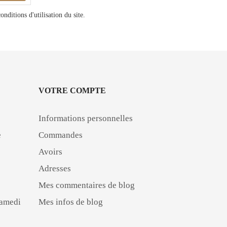
ditions d'utilisation du site.
VOTRE COMPTE
Informations personnelles
e
Commandes
Avoirs
Adresses
Mes commentaires de blog
Samedi
Mes infos de blog