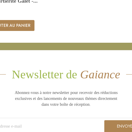
iérite Galet -...

Aperçu rapide
TER AU PANIER
Newsletter de
Gaiance
Abonnez-vous à notre newsletter pour recevoir des réductions
exclusives et des lancements de nouveaux thèmes directement
dans votre boîte de réception.