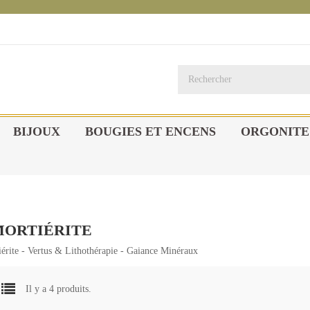
BIJOUX
BOUGIES ET ENCENS
ORGONITE
ORTIÉRITE
érite - Vertus & Lithothérapie - Gaiance Minéraux
Il y a 4 produits.