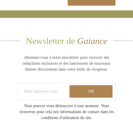
Newsletter de
Gaiance
Abonnez-vous à notre newsletter pour recevoir des
réductions exclusives et des lancements de nouveaux
thèmes directement dans votre boîte de réception.
Vous pouvez vous désinscrire à tout moment. Vous
trouverez pour cela nos informations de contact dans les
conditions d'utilisation du site.