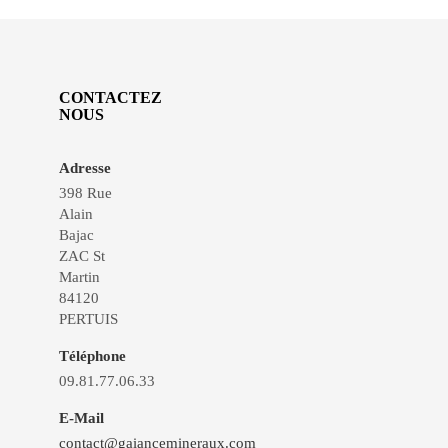
CONTACTEZ
NOUS
Adresse
398 Rue
Alain
Bajac
ZAC St
Martin
84120
PERTUIS
Téléphone
09.81.77.06.33
E-Mail
contact@gaiancemineraux.com