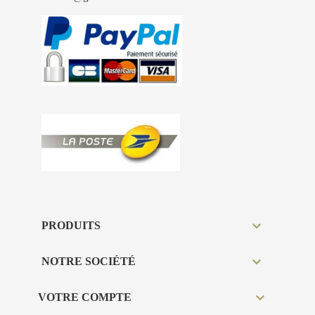

PRODUITS

NOTRE SOCIÉTÉ

VOTRE COMPTE