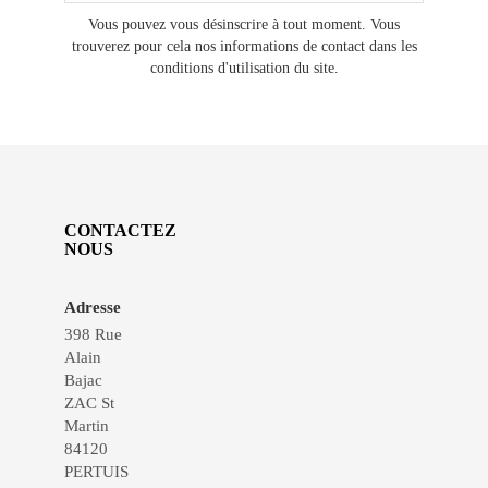
Vous pouvez vous désinscrire à tout moment. Vous
trouverez pour cela nos informations de contact dans les
conditions d'utilisation du site.
CONTACTEZ
NOUS
Adresse
398 Rue
Alain
Bajac
ZAC St
Martin
84120
PERTUIS