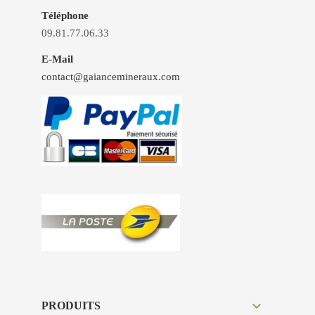
Téléphone
09.81.77.06.33
E-Mail
contact@gaiancemineraux.com

PRODUITS