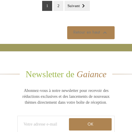

1
2
Suivant
Retour en haut

Newsletter de
Gaiance
Abonnez-vous à notre newsletter pour recevoir des
réductions exclusives et des lancements de nouveaux
thèmes directement dans votre boîte de réception.