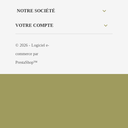

NOTRE SOCIÉTÉ

VOTRE COMPTE
© 2026 - Logiciel e-
commerce par
PrestaShop™