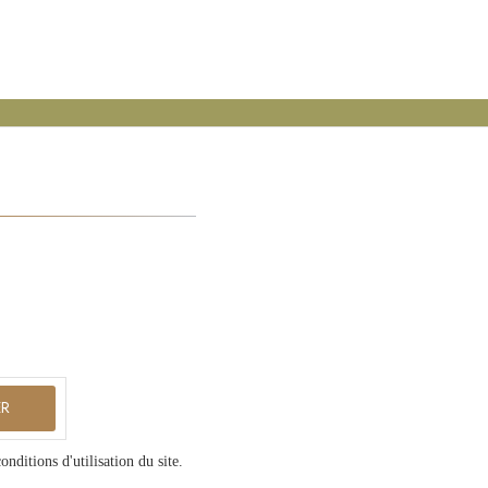
ditions d'utilisation du site.