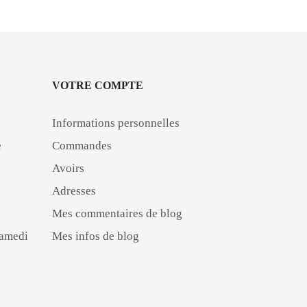
VOTRE COMPTE
Informations personnelles
e
Commandes
Avoirs
Adresses
Mes commentaires de blog
Samedi
Mes infos de blog