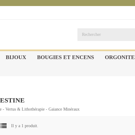
BIJOUX
BOUGIES ET ENCENS
ORGONITE
ESTINE
ne - Vertus & Lithothérapie - Gaiance Minéraux
Il y a 1 produit.