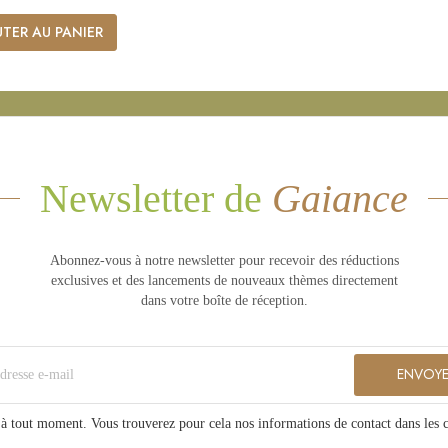
TER AU PANIER
Newsletter de
Gaiance
Abonnez-vous à notre newsletter pour recevoir des réductions
exclusives et des lancements de nouveaux thèmes directement
dans votre boîte de réception.
à tout moment. Vous trouverez pour cela nos informations de contact dans les con