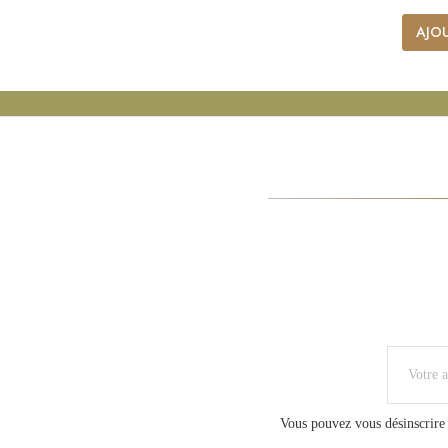
AJOU
Vous pouvez vous désinscrire 