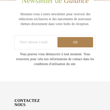
Newsletter de
Gaiance
Abonnez-vous à notre newsletter pour recevoir des
réductions exclusives et des lancements de nouveaux
thèmes directement dans votre boîte de réception.
Vous pouvez vous désinscrire à tout moment. Vous
trouverez pour cela nos informations de contact dans les
conditions d'utilisation du site.
CONTACTEZ
NOUS