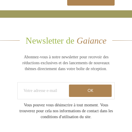
Newsletter de
Gaiance
Abonnez-vous à notre newsletter pour recevoir des
réductions exclusives et des lancements de nouveaux
thèmes directement dans votre boîte de réception.
Vous pouvez vous désinscrire à tout moment. Vous
trouverez pour cela nos informations de contact dans les
conditions d'utilisation du site.