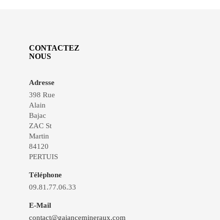
CONTACTEZ
NOUS
Adresse
398 Rue
Alain
Bajac
ZAC St
Martin
84120
PERTUIS
Téléphone
09.81.77.06.33
E-Mail
contact@gaiancemineraux.com