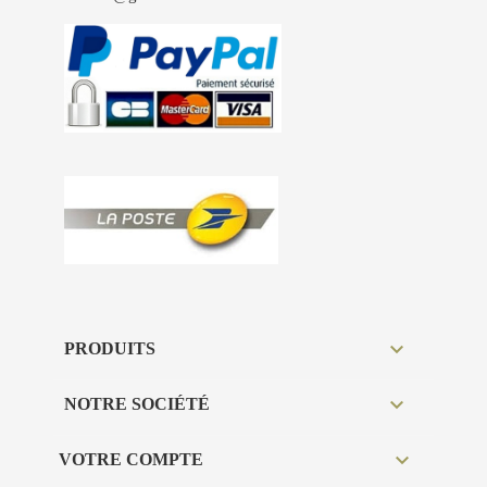

PRODUITS

NOTRE SOCIÉTÉ

VOTRE COMPTE