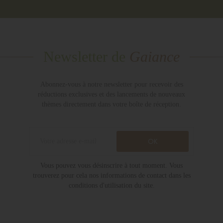
Newsletter de
Gaiance
Abonnez-vous à notre newsletter pour recevoir des
réductions exclusives et des lancements de nouveaux
thèmes directement dans votre boîte de réception.
Vous pouvez vous désinscrire à tout moment. Vous
trouverez pour cela nos informations de contact dans les
conditions d'utilisation du site.