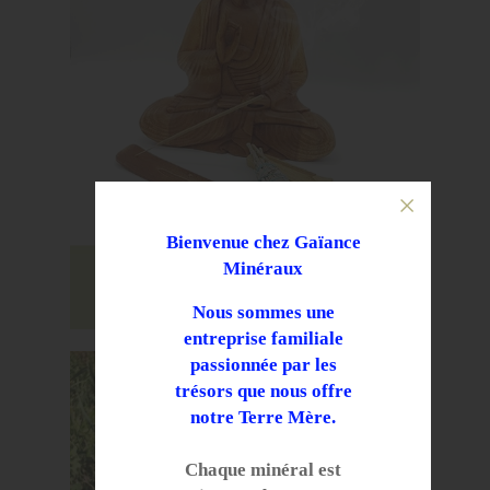
Bienvenue chez Gaïance
Minéraux
Nous sommes une
entreprise familiale
passionnée par les
trésors que nous offre
notre Terre Mère.
Chaque
minéral est