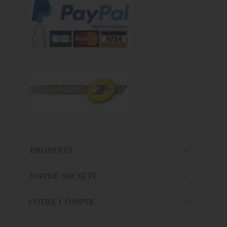

PRODUITS

NOTRE SOCIÉTÉ

VOTRE COMPTE