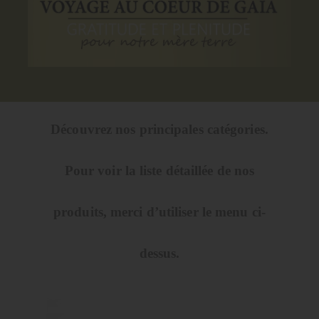
Découvrez nos principales catégories.
Pour voir la liste détaillée de nos
produits, merci d’utiliser le menu ci-
dessus.