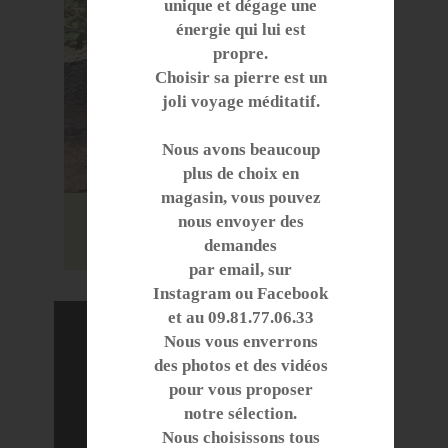
unique et dégage une
énergie qui lui est
propre.
Choisir sa pierre est un
joli voyage méditatif.
Nous avons beaucoup
plus de choix en
magasin, vous pouvez
nous envoyer des
demandes
par email, sur
Instagram ou Facebook
et au 09.81.77.06.33
Nous vous enverrons
des photos et des vidéos
pour vous proposer
notre sélection.
Nous choisissons tous