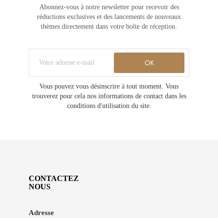
Abonnez-vous à notre newsletter pour recevoir des
réductions exclusives et des lancements de nouveaux
thèmes directement dans votre boîte de réception.
Vous pouvez vous désinscrire à tout moment. Vous
trouverez pour cela nos informations de contact dans les
conditions d'utilisation du site.
CONTACTEZ
NOUS
Adresse