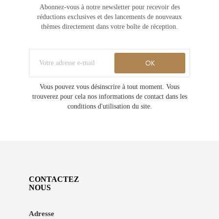
Abonnez-vous à notre newsletter pour recevoir des
réductions exclusives et des lancements de nouveaux
thèmes directement dans votre boîte de réception.
Vous pouvez vous désinscrire à tout moment. Vous
trouverez pour cela nos informations de contact dans les
conditions d'utilisation du site.
CONTACTEZ
NOUS
Adresse