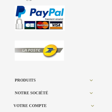

PRODUITS

NOTRE SOCIÉTÉ

VOTRE COMPTE