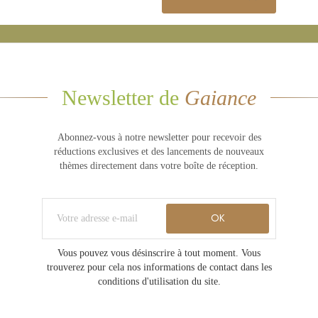
Newsletter de
Gaiance
Abonnez-vous à notre newsletter pour recevoir des
réductions exclusives et des lancements de nouveaux
thèmes directement dans votre boîte de réception.
Vous pouvez vous désinscrire à tout moment. Vous
trouverez pour cela nos informations de contact dans les
conditions d'utilisation du site.