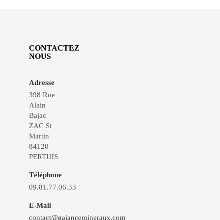
CONTACTEZ
NOUS
Adresse
398 Rue
Alain
Bajac
ZAC St
Martin
84120
PERTUIS
Téléphone
09.81.77.06.33
E-Mail
contact@gaiancemineraux.com