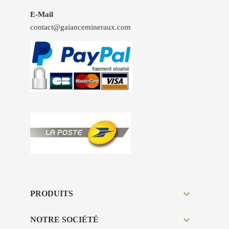
E-Mail
contact@gaiancemineraux.com

PRODUITS

NOTRE SOCIÉTÉ