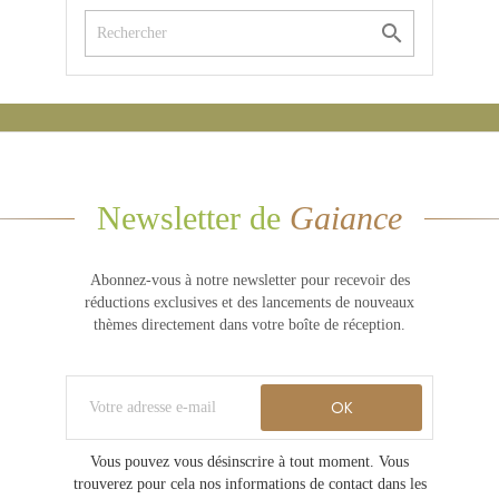

Newsletter de
Gaiance
Abonnez-vous à notre newsletter pour recevoir des
réductions exclusives et des lancements de nouveaux
thèmes directement dans votre boîte de réception.
Vous pouvez vous désinscrire à tout moment. Vous
trouverez pour cela nos informations de contact dans les