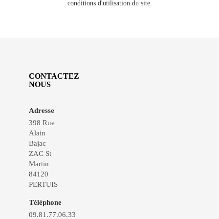
conditions d'utilisation du site.
CONTACTEZ
NOUS
Adresse
398 Rue
Alain
Bajac
ZAC St
Martin
84120
PERTUIS
Téléphone
09.81.77.06.33